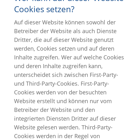
Cookies setzen?
Auf dieser Website können sowohl der
Betreiber der Website als auch Dienste
Dritter, die auf dieser Website genutzt
werden, Cookies setzen und auf deren
Inhalte zugreifen. Wer auf welche Cookies
und deren Inhalte zugreifen kann,
unterscheidet sich zwischen First-Party-
und Third-Party-Cookies. First-Party-
Cookies werden von der besuchten
Website erstellt und können nur vom
Betreiber der Website und den
integrierten Diensten Dritter auf dieser
Website gelesen werden. Third-Party-
Cookies werden in der Regel von