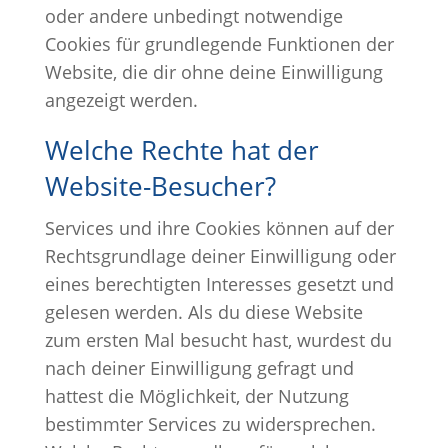
oder andere unbedingt notwendige
Cookies für grundlegende Funktionen der
Website, die dir ohne deine Einwilligung
angezeigt werden.
Welche Rechte hat der
Website-Besucher?
Services und ihre Cookies können auf der
Rechtsgrundlage deiner Einwilligung oder
eines berechtigten Interesses gesetzt und
gelesen werden. Als du diese Website
zum ersten Mal besucht hast, wurdest du
nach deiner Einwilligung gefragt und
hattest die Möglichkeit, der Nutzung
bestimmter Services zu widersprechen.