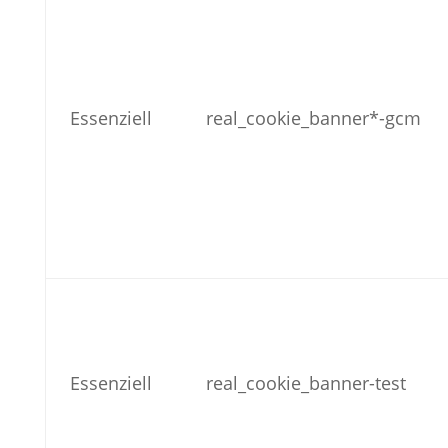
Essenziell
real_cookie_banner*-gcm
Essenziell
real_cookie_banner-test