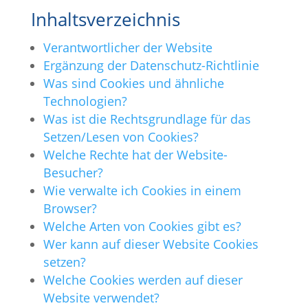
Inhaltsverzeichnis
Verantwortlicher der Website
Ergänzung der Datenschutz-Richtlinie
Was sind Cookies und ähnliche
Technologien?
Was ist die Rechtsgrundlage für das
Setzen/Lesen von Cookies?
Welche Rechte hat der Website-
Besucher?
Wie verwalte ich Cookies in einem
Browser?
Welche Arten von Cookies gibt es?
Wer kann auf dieser Website Cookies
setzen?
Welche Cookies werden auf dieser
Website verwendet?