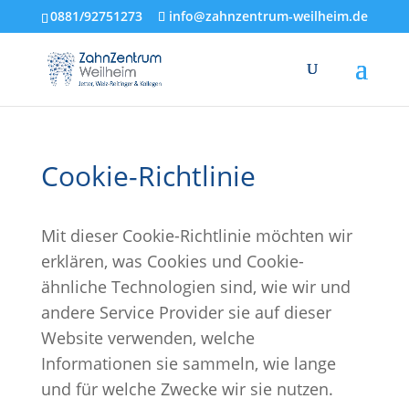
0881/92751273
info@zahnzentrum-weilheim.de
Cookie-Richtlinie
Mit dieser Cookie-Richtlinie möchten wir
erklären, was Cookies und Cookie-
ähnliche Technologien sind, wie wir und
andere Service Provider sie auf dieser
Website verwenden, welche
Informationen sie sammeln, wie lange
und für welche Zwecke wir sie nutzen.