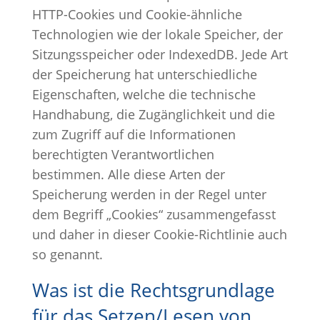
HTTP-Cookies und Cookie-ähnliche
Technologien wie der lokale Speicher, der
Sitzungsspeicher oder IndexedDB. Jede Art
der Speicherung hat unterschiedliche
Eigenschaften, welche die technische
Handhabung, die Zugänglichkeit und die
zum Zugriff auf die Informationen
berechtigten Verantwortlichen
bestimmen. Alle diese Arten der
Speicherung werden in der Regel unter
dem Begriff „Cookies“ zusammengefasst
und daher in dieser Cookie-Richtlinie auch
so genannt.
Was ist die Rechtsgrundlage
für das Setzen/Lesen von