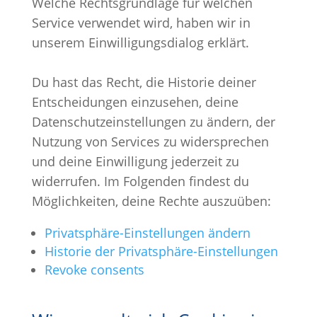
Welche Rechtsgrundlage für welchen
Service verwendet wird, haben wir in
unserem Einwilligungsdialog erklärt.
Du hast das Recht, die Historie deiner
Entscheidungen einzusehen, deine
Datenschutzeinstellungen zu ändern, der
Nutzung von Services zu widersprechen
und deine Einwilligung jederzeit zu
widerrufen. Im Folgenden findest du
Möglichkeiten, deine Rechte auszuüben:
Privatsphäre-Einstellungen ändern
Historie der Privatsphäre-Einstellungen
Revoke consents