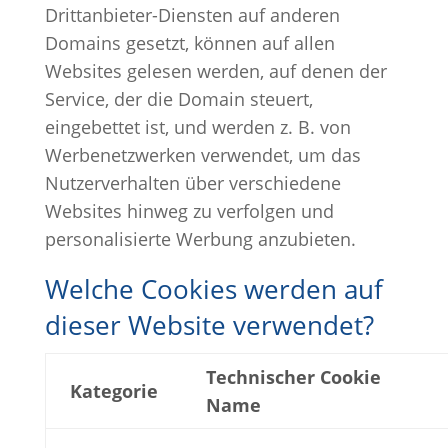
Drittanbieter-Diensten auf anderen
Domains gesetzt, können auf allen
Websites gelesen werden, auf denen der
Service, der die Domain steuert,
eingebettet ist, und werden z. B. von
Werbenetzwerken verwendet, um das
Nutzerverhalten über verschiedene
Websites hinweg zu verfolgen und
personalisierte Werbung anzubieten.
Welche Cookies werden auf
dieser Website verwendet?
Technischer Cookie
Kategorie
Name