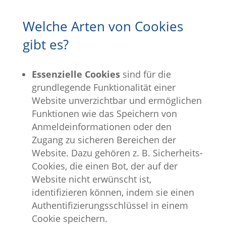
Welche Arten von Cookies
gibt es?
Essenzielle Cookies
sind für die
grundlegende Funktionalität einer
Website unverzichtbar und ermöglichen
Funktionen wie das Speichern von
Anmeldeinformationen oder den
Zugang zu sicheren Bereichen der
Website. Dazu gehören z. B. Sicherheits-
Cookies, die einen Bot, der auf der
Website nicht erwünscht ist,
identifizieren können, indem sie einen
Authentifizierungsschlüssel in einem
Cookie speichern.