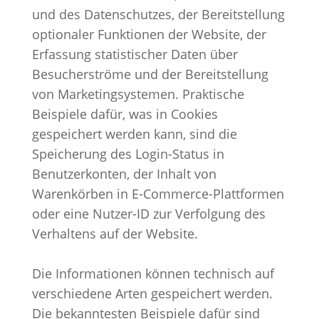
und des Datenschutzes, der Bereitstellung
optionaler Funktionen der Website, der
Erfassung statistischer Daten über
Besucherströme und der Bereitstellung
von Marketingsystemen. Praktische
Beispiele dafür, was in Cookies
gespeichert werden kann, sind die
Speicherung des Login-Status in
Benutzerkonten, der Inhalt von
Warenkörben in E-Commerce-Plattformen
oder eine Nutzer-ID zur Verfolgung des
Verhaltens auf der Website.
Die Informationen können technisch auf
verschiedene Arten gespeichert werden.
Die bekanntesten Beispiele dafür sind