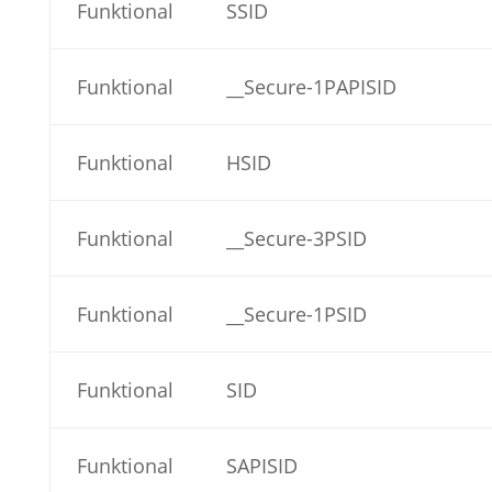
Funktional
SSID
Funktional
__Secure-1PAPISID
Funktional
HSID
Funktional
__Secure-3PSID
Funktional
__Secure-1PSID
Funktional
SID
Funktional
SAPISID