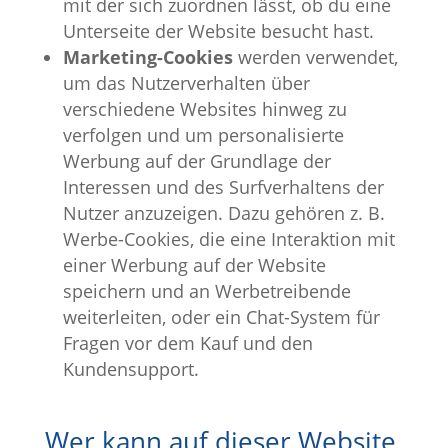
mit der sich zuordnen lässt, ob du eine
Unterseite der Website besucht hast.
Marketing-Cookies
werden verwendet,
um das Nutzerverhalten über
verschiedene Websites hinweg zu
verfolgen und um personalisierte
Werbung auf der Grundlage der
Interessen und des Surfverhaltens der
Nutzer anzuzeigen. Dazu gehören z. B.
Werbe-Cookies, die eine Interaktion mit
einer Werbung auf der Website
speichern und an Werbetreibende
weiterleiten, oder ein Chat-System für
Fragen vor dem Kauf und den
Kundensupport.
Wer kann auf dieser Website