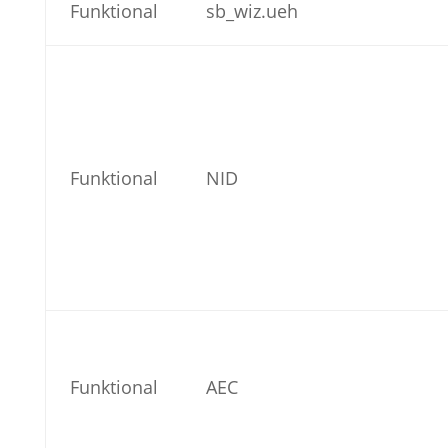
Funktional
sb_wiz.ueh
Funktional
NID
Funktional
AEC