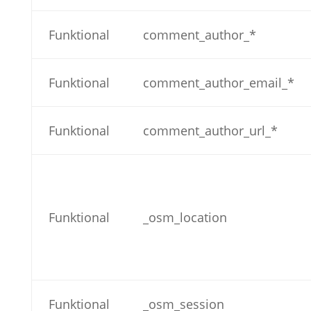
Funktional
comment_author_*
Funktional
comment_author_email_*
Funktional
comment_author_url_*
Funktional
_osm_location
Funktional
_osm_session