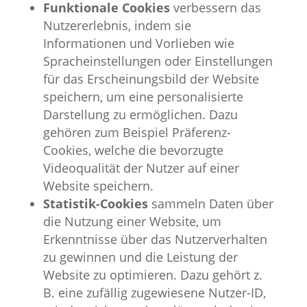
Funktionale Cookies
verbessern das
Nutzererlebnis, indem sie
Informationen und Vorlieben wie
Spracheinstellungen oder Einstellungen
für das Erscheinungsbild der Website
speichern, um eine personalisierte
Darstellung zu ermöglichen. Dazu
gehören zum Beispiel Präferenz-
Cookies, welche die bevorzugte
Videoqualität der Nutzer auf einer
Website speichern.
Statistik-Cookies
sammeln Daten über
die Nutzung einer Website, um
Erkenntnisse über das Nutzerverhalten
zu gewinnen und die Leistung der
Website zu optimieren. Dazu gehört z.
B. eine zufällig zugewiesene Nutzer-ID,