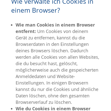
Wie verwalte ich Cookies in
einem Browser?
Wie man Cookies in einem Browser
entfernt:
Um Cookies von deinem
Gerät zu entfernen, kannst du die
Browserdaten in den Einstellungen
deines Browsers löschen. Dadurch
werden alle Cookies von allen Websites,
die du besucht hast, gelöscht,
möglicherweise auch die gespeicherten
Anmeldedaten und Website-
Einstellungen. In einigen Browsern
kannst du nur die Cookies und ähnliche
Daten löschen, ohne den gesamten
Browserverlauf zu löschen.
Wie du Cookies in einem Browser