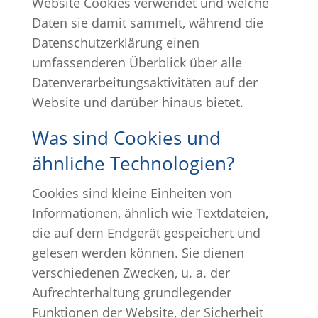
Website Cookies verwendet und welche
Daten sie damit sammelt, während die
Datenschutzerklärung einen
umfassenderen Überblick über alle
Datenverarbeitungsaktivitäten auf der
Website und darüber hinaus bietet.
Was sind Cookies und
ähnliche Technologien?
Cookies sind kleine Einheiten von
Informationen, ähnlich wie Textdateien,
die auf dem Endgerät gespeichert und
gelesen werden können. Sie dienen
verschiedenen Zwecken, u. a. der
Aufrechterhaltung grundlegender
Funktionen der Website, der Sicherheit