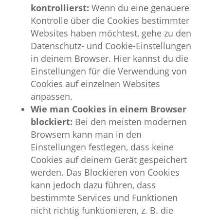
kontrollierst:
Wenn du eine genauere
Kontrolle über die Cookies bestimmter
Websites haben möchtest, gehe zu den
Datenschutz- und Cookie-Einstellungen
in deinem Browser. Hier kannst du die
Einstellungen für die Verwendung von
Cookies auf einzelnen Websites
anpassen.
Wie man Cookies in einem Browser
blockiert:
Bei den meisten modernen
Browsern kann man in den
Einstellungen festlegen, dass keine
Cookies auf deinem Gerät gespeichert
werden. Das Blockieren von Cookies
kann jedoch dazu führen, dass
bestimmte Services und Funktionen
nicht richtig funktionieren, z. B. die