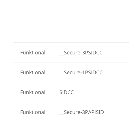
Funktional
__Secure-3PSIDCC
Funktional
__Secure-1PSIDCC
Funktional
SIDCC
Funktional
__Secure-3PAPISID