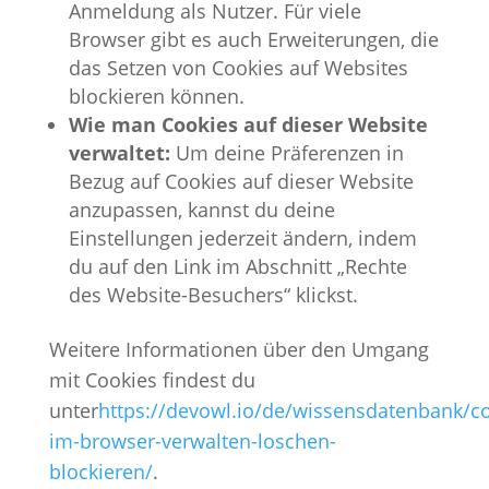
Anmeldung als Nutzer. Für viele
Browser gibt es auch Erweiterungen, die
das Setzen von Cookies auf Websites
blockieren können.
Wie man Cookies auf dieser Website
verwaltet:
Um deine Präferenzen in
Bezug auf Cookies auf dieser Website
anzupassen, kannst du deine
Einstellungen jederzeit ändern, indem
du auf den Link im Abschnitt „Rechte
des Website-Besuchers“ klickst.
Weitere Informationen über den Umgang
mit Cookies findest du
unter
https://devowl.io/de/wissensdatenbank/co
im-browser-verwalten-loschen-
blockieren/
.