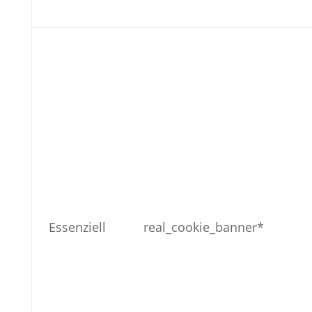
Essenziell
real_cookie_banner*