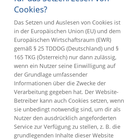
Cookies?
Das Setzen und Auslesen von Cookies ist
in der Europäischen Union (EU) und dem
Europäischen Wirtschaftsraum (EWR)
gemäß § 25 TDDDG (Deutschland) und §
165 TKG (Österreich) nur dann zulässig,
wenn ein Nutzer seine Einwilligung auf
der Grundlage umfassender
Informationen über die Zwecke der
Verarbeitung gegeben hat. Der Website-
Betreiber kann auch Cookies setzen, wenn
sie unbedingt notwendig sind, um dir als
Nutzer den ausdrücklich angeforderten
Service zur Verfügung zu stellen, z. B. die
grundlegenden Inhalte dieser Website