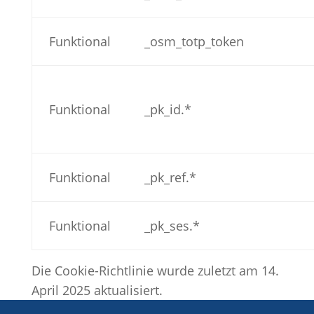
Funktional
_osm_totp_token
Funktional
_pk_id.*
Funktional
_pk_ref.*
Funktional
_pk_ses.*
Die Cookie-Richtlinie wurde zuletzt am 14.
April 2025 aktualisiert.