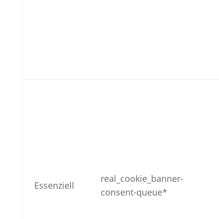
real_cookie_banner-
Essenziell
consent-queue*