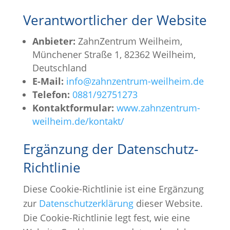
Verantwortlicher der Website
Anbieter:
ZahnZentrum Weilheim,
Münchener Straße 1, 82362 Weilheim,
Deutschland
E-Mail:
info@zahnzentrum-weilheim.de
Telefon:
0881/92751273
Kontaktformular:
www.zahnzentrum-
weilheim.de/kontakt/
Ergänzung der Datenschutz-
Richtlinie
Diese Cookie-Richtlinie ist eine Ergänzung
zur
Datenschutzerklärung
dieser Website.
Die Cookie-Richtlinie legt fest, wie eine